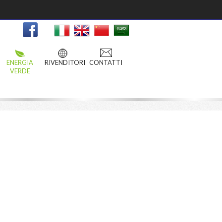
ENERGIA
RIVENDITORI
CONTATTI
VERDE