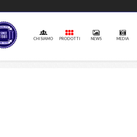
CHI SIAMO
PRODOTTI
NEWS
MEDIA